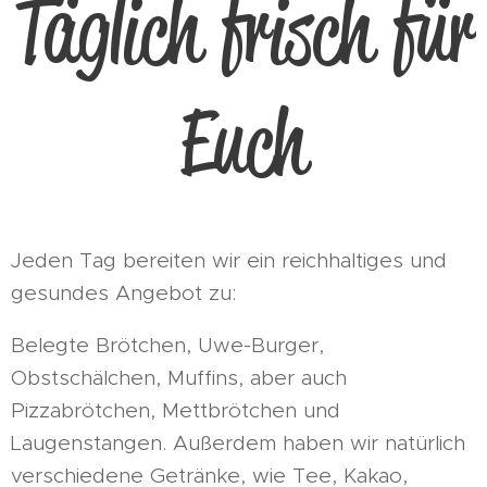
Täglich frisch für
Euch
Jeden Tag bereiten wir ein reichhaltiges und
gesundes Angebot zu:
Belegte Brötchen, Uwe-Burger,
Obstschälchen, Muffins, aber auch
Pizzabrötchen, Mettbrötchen und
Laugenstangen. Außerdem haben wir natürlich
verschiedene Getränke, wie Tee, Kakao,